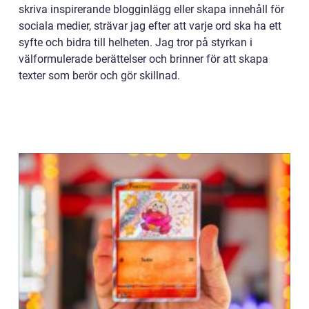
skriva inspirerande blogginlägg eller skapa innehåll för
sociala medier, strävar jag efter att varje ord ska ha ett
syfte och bidra till helheten. Jag tror på styrkan i
välformulerade berättelser och brinner för att skapa
texter som berör och gör skillnad.