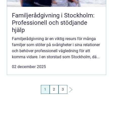
Familjerådgivning i Stockholm:
Professionell och stödjande
hjälp
Familjerådgivning är en viktig resurs för många
familjer som stöter på svårigheter i sina relationer
och behöver professionell vägledning för att
komma vidare. I en storstad som Stockholm, dä...
02 december 2025
1
2
3