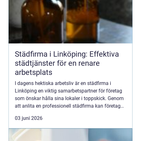
Städfirma i Linköping: Effektiva
städtjänster för en renare
arbetsplats
I dagens hektiska arbetsliv är en städfirma i
Linköping en viktig samarbetspartner för företag
som önskar hålla sina lokaler i toppskick. Genom
att anlita en professionell städfirma kan företag
säker...
03 juni 2026