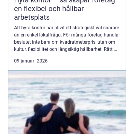
Hyra kontor – så skapar företag
en flexibel och hållbar
arbetsplats
Att hyra kontor har blivit ett strategiskt val snarare
än en enkel lokalfråga. För många företag handlar
beslutet inte bara om kvadratmeterpris, utan om
kultur, flexibilitet och långsiktig hållbarhet. Rätt ...
09 januari 2026