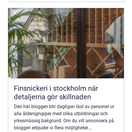
Finsnickeri i stockholm när
detaljerna gör skillnaden
Den här bloggen blir dagligen läst av personer ur
alla åldersgrupper med olika utbildningar och
yrkesmässig bakgrund. Om du vill annonsera på
bloggen erbjuder vi flera möjligheter.