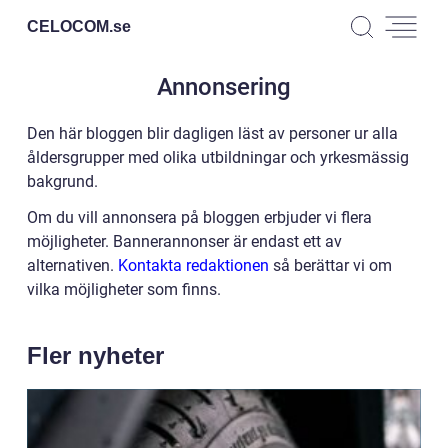
CELOCOM.
se
Annonsering
Den här bloggen blir dagligen läst av personer ur alla
åldersgrupper med olika utbildningar och yrkesmässig
bakgrund.
Om du vill annonsera på bloggen erbjuder vi flera
möjligheter. Bannerannonser är endast ett av
alternativen.
Kontakta redaktionen
så berättar vi om
vilka möjligheter som finns.
Fler nyheter