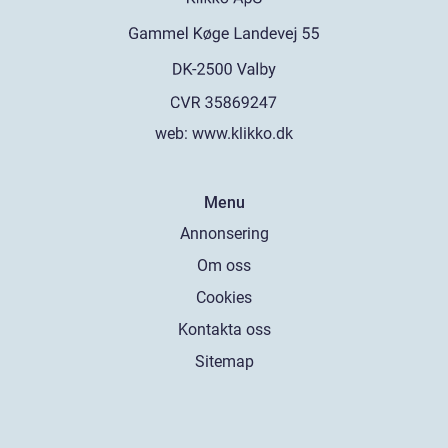
web:
www.klikko.dk
Menu
Annonsering
Om oss
Cookies
Kontakta oss
Sitemap