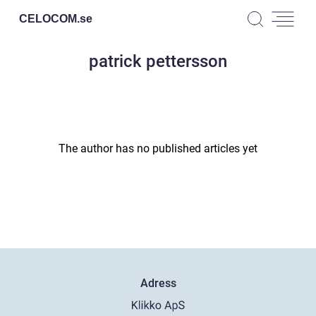
CELOCOM.
se
patrick pettersson
The author has no published articles yet
Adress