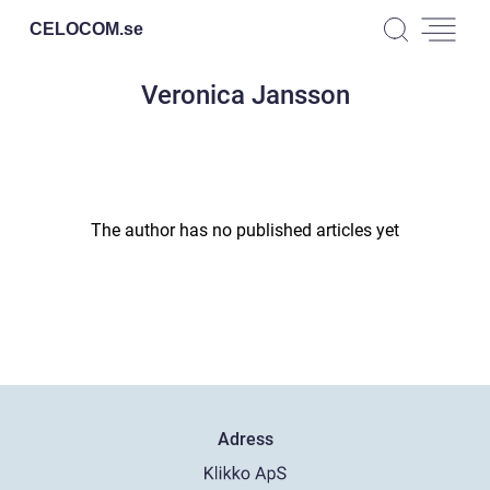
CELOCOM.
se
Veronica Jansson
The author has no published articles yet
Adress