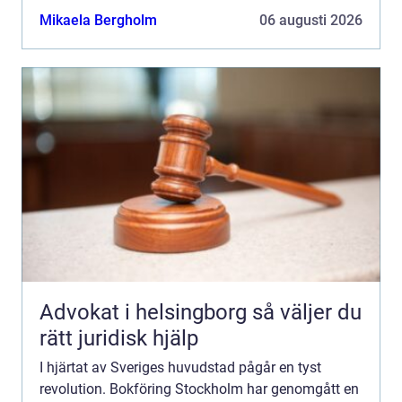
...
Mikaela Bergholm
06 augusti 2026
Advokat i helsingborg så väljer du
rätt juridisk hjälp
I hjärtat av Sveriges huvudstad pågår en tyst
revolution. Bokföring Stockholm har genomgått en