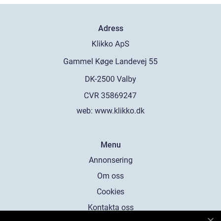
Adress
web:
www.klikko.dk
Menu
Annonsering
Om oss
Cookies
Kontakta oss