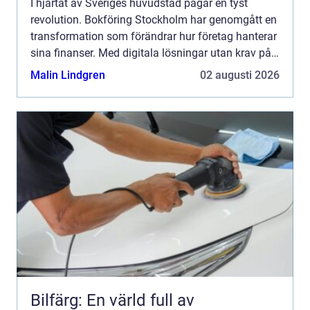
I hjärtat av Sveriges huvudstad pågår en tyst
revolution. Bokföring Stockholm har genomgått en
transformation som förändrar hur företag hanterar
sina finanser. Med digitala lösningar utan krav på
...
Malin Lindgren
02 augusti 2026
Bilfärg: En värld full av