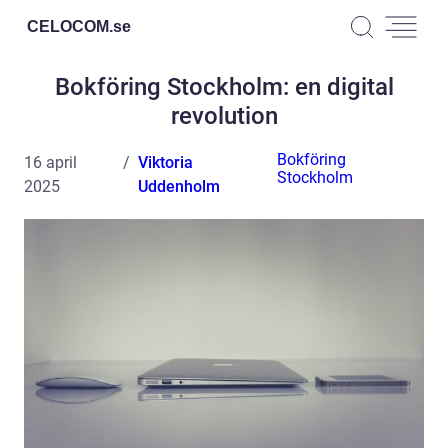
CELOCOM.
se
Bokföring Stockholm: en digital
revolution
Bokföring
16 april
Viktoria
Stockholm
2025
Uddenholm