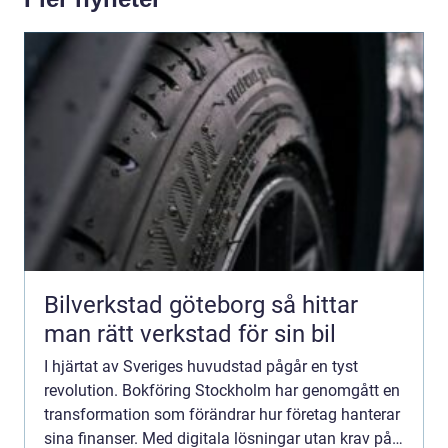
Bilverkstad göteborg så hittar
man rätt verkstad för sin bil
I hjärtat av Sveriges huvudstad pågår en tyst
revolution. Bokföring Stockholm har genomgått en
transformation som förändrar hur företag hanterar
sina finanser. Med digitala lösningar utan krav på