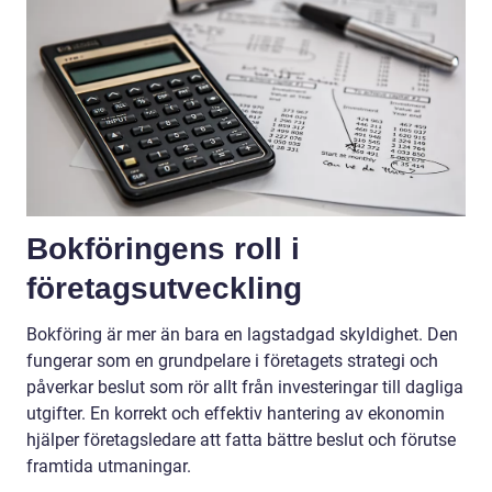
Bokföringens roll i
företagsutveckling
Bokföring är mer än bara en lagstadgad skyldighet. Den
fungerar som en grundpelare i företagets strategi och
påverkar beslut som rör allt från investeringar till dagliga
utgifter. En korrekt och effektiv hantering av ekonomin
hjälper företagsledare att fatta bättre beslut och förutse
framtida utmaningar.