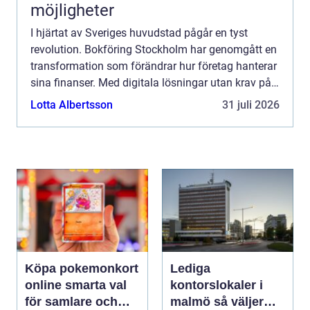
möjligheter
I hjärtat av Sveriges huvudstad pågår en tyst
revolution. Bokföring Stockholm har genomgått en
transformation som förändrar hur företag hanterar
sina finanser. Med digitala lösningar utan krav på
...
Lotta Albertsson
31 juli 2026
Köpa pokemonkort
Lediga
online smarta val
kontorslokaler i
för samlare och
malmö så väljer