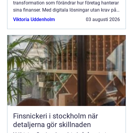
transformation som förändrar hur företag hanterar
sina finanser. Med digitala lösningar utan krav på
...
Viktoria Uddenholm
03 augusti 2026
Finsnickeri i stockholm när
detaljerna gör skillnaden