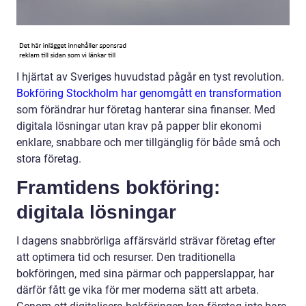
I hjärtat av Sveriges huvudstad pågår en tyst revolution.
Bokföring Stockholm har genomgått en transformation
som förändrar hur företag hanterar sina finanser. Med
digitala lösningar utan krav på papper blir ekonomi
enklare, snabbare och mer tillgänglig för både små och
stora företag.
Framtidens bokföring:
digitala lösningar
I dagens snabbrörliga affärsvärld strävar företag efter
att optimera tid och resurser. Den traditionella
bokföringen, med sina pärmar och papperslappar, har
därför fått ge vika för mer moderna sätt att arbeta.