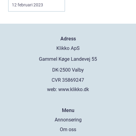
12 februari 2023
Adress
web:
www.klikko.dk
Menu
Annonsering
Om oss