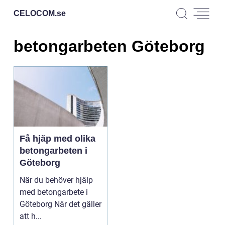
CELOCOM.
se
betongarbeten Göteborg
Få hjäp med olika
betongarbeten i
Göteborg
När du behöver hjälp
med betongarbete i
Göteborg När det gäller
att h...