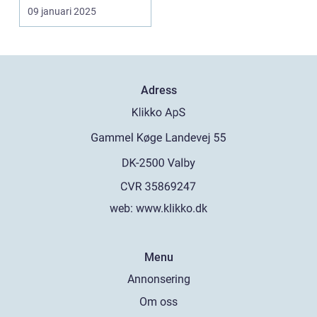
09 januari 2025
Adress
web:
www.klikko.dk
Menu
Annonsering
Om oss