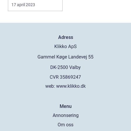
17 april 2023
Adress
web:
www.klikko.dk
Menu
Annonsering
Om oss