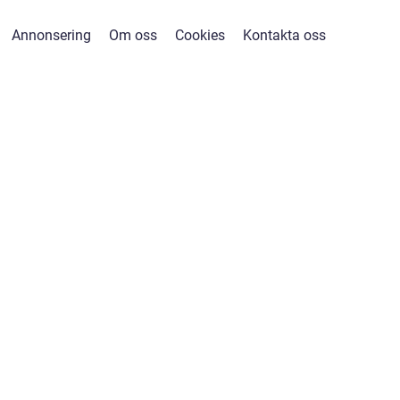
Annonsering
Om oss
Cookies
Kontakta oss