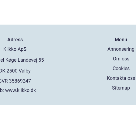
Adress
Menu
Annonsering
Om oss
Cookies
Kontakta oss
Sitemap
b:
www.klikko.dk