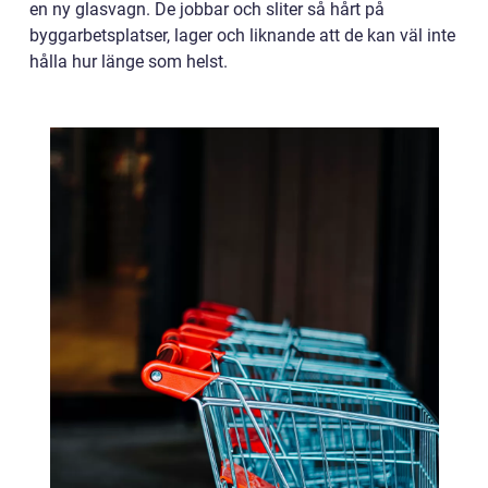
en ny glasvagn. De jobbar och sliter så hårt på
byggarbetsplatser, lager och liknande att de kan väl inte
hålla hur länge som helst.