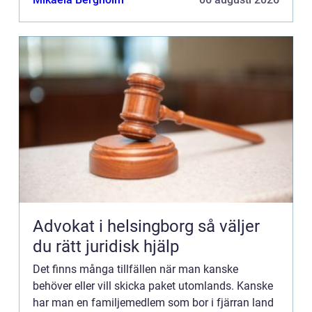
Advokat i helsingborg så väljer
du rätt juridisk hjälp
Det finns många tillfällen när man kanske
behöver eller vill skicka paket utomlands. Kanske
har man en familjemedlem som bor i fjärran land