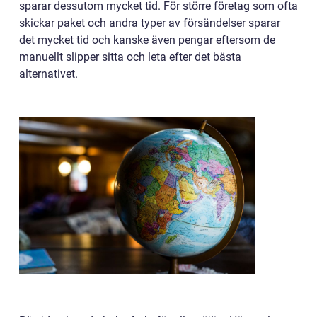
sparar dessutom mycket tid. För större företag som ofta
skickar paket och andra typer av försändelser sparar
det mycket tid och kanske även pengar eftersom de
manuellt slipper sitta och leta efter det bästa
alternativet.