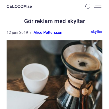
CELOCOM.
se
Gör reklam med skyltar
skyltar
12 juni 2019
Alice Pettersson