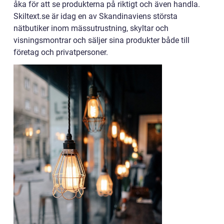
åka för att se produkterna på riktigt och även handla.
Skiltext.se är idag en av Skandinaviens största
nätbutiker inom mässutrustning, skyltar och
visningsmontrar och säljer sina produkter både till
företag och privatpersoner.