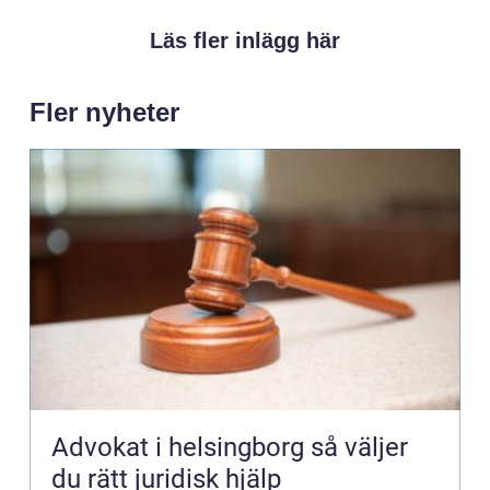
Läs fler inlägg här
Fler nyheter
Advokat i helsingborg så väljer
du rätt juridisk hjälp