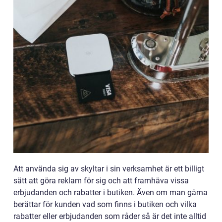
Att använda sig av skyltar i sin verksamhet är ett billigt
sätt att göra reklam för sig och att framhäva vissa
erbjudanden och rabatter i butiken. Även om man gärna
berättar för kunden vad som finns i butiken och vilka
rabatter eller erbjudanden som råder så är det inte alltid