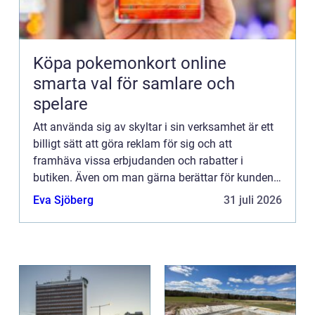
Köpa pokemonkort online
smarta val för samlare och
spelare
Att använda sig av skyltar i sin verksamhet är ett
billigt sätt att göra reklam för sig och att
framhäva vissa erbjudanden och rabatter i
butiken. Även om man gärna berättar för kunden
vad som finns i...
Eva Sjöberg
31 juli 2026