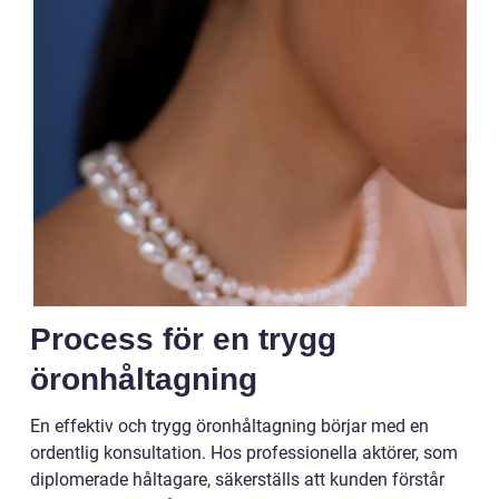
Process för en trygg
öronhåltagning
En effektiv och trygg öronhåltagning börjar med en
ordentlig konsultation. Hos professionella aktörer, som
diplomerade håltagare, säkerställs att kunden förstår