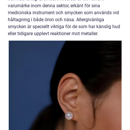
varumärke inom denna sektor, erkänt för sina
medicinska instrument och smycken som används vid
håltagning i både öron och näsa. Allergivänliga
smycken är speciellt viktiga för de som har känslig hud
eller tidigare upplevt reaktioner mot metaller.