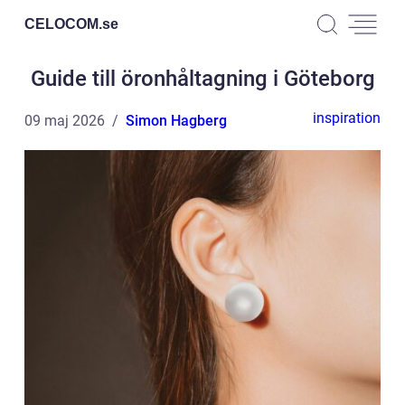
CELOCOM.
se
Guide till öronhåltagning i Göteborg
inspiration
09 maj 2026
Simon Hagberg