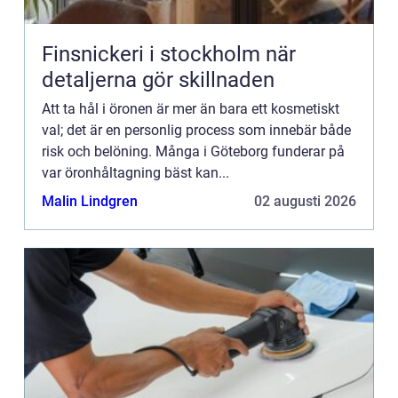
Finsnickeri i stockholm när
detaljerna gör skillnaden
Att ta hål i öronen är mer än bara ett kosmetiskt
val; det är en personlig process som innebär både
risk och belöning. Många i Göteborg funderar på
var öronhåltagning bäst kan...
Malin Lindgren
02 augusti 2026