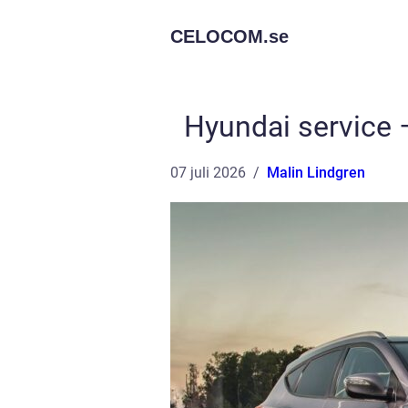
CELOCOM.
se
Hyundai service –
07 juli 2026
Malin Lindgren