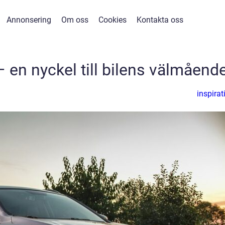
Annonsering
Om oss
Cookies
Kontakta oss
 en nyckel till bilens välmåend
inspirat