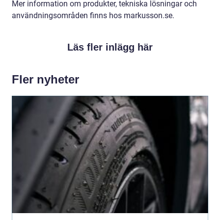
Mer information om produkter, tekniska lösningar och
användningsområden finns hos markusson.se.
Läs fler inlägg här
Fler nyheter