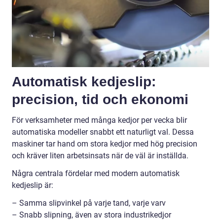
Automatisk kedjeslip:
precision, tid och ekonomi
För verksamheter med många kedjor per vecka blir
automatiska modeller snabbt ett naturligt val. Dessa
maskiner tar hand om stora kedjor med hög precision
och kräver liten arbetsinsats när de väl är inställda.
Några centrala fördelar med modern automatisk
kedjeslip är:
– Samma slipvinkel på varje tand, varje varv
– Snabb slipning, även av stora industrikedjor