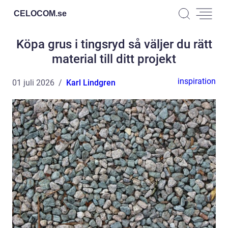
CELOCOM.
se
Köpa grus i tingsryd så väljer du rätt
material till ditt projekt
inspiration
01 juli 2026
Karl Lindgren