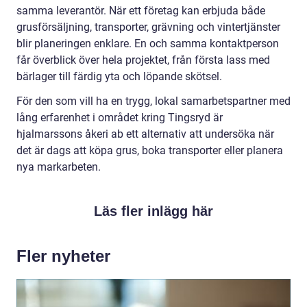
samma leverantör. När ett företag kan erbjuda både
grusförsäljning, transporter, grävning och vintertjänster
blir planeringen enklare. En och samma kontaktperson
får överblick över hela projektet, från första lass med
bärlager till färdig yta och löpande skötsel.
För den som vill ha en trygg, lokal samarbetspartner med
lång erfarenhet i området kring Tingsryd är
hjalmarssons åkeri ab ett alternativ att undersöka när
det är dags att köpa grus, boka transporter eller planera
nya markarbeten.
Läs fler inlägg här
Fler nyheter