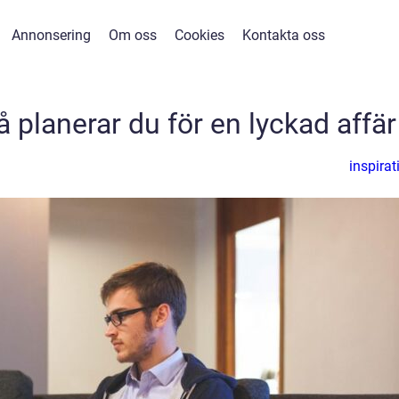
Annonsering
Om oss
Cookies
Kontakta oss
å planerar du för en lyckad affär
inspirat