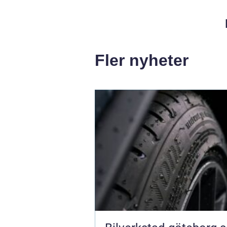
Fler nyheter