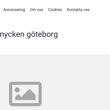
Annonsering
Om oss
Cookies
Kontakta oss
mycken göteborg