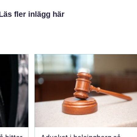
Läs fler inlägg här