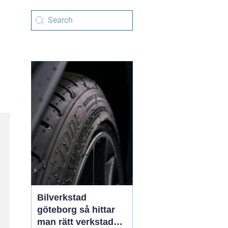
Bilverkstad
göteborg så hittar
man rätt verkstad