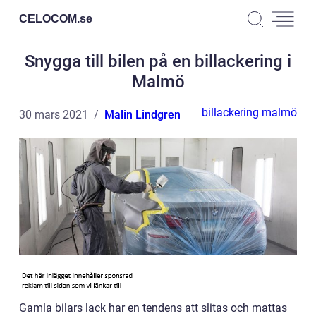
CELOCOM.
se
Snygga till bilen på en billackering i
Malmö
billackering malmö
30 mars 2021
Malin Lindgren
Gamla bilars lack har en tendens att slitas och mattas