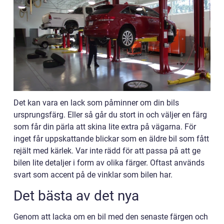
Det kan vara en lack som påminner om din bils
ursprungsfärg. Eller så går du stort in och väljer en färg
som får din pärla att skina lite extra på vägarna. För
inget får uppskattande blickar som en äldre bil som fått
rejält med kärlek. Var inte rädd för att passa på att ge
bilen lite detaljer i form av olika färger. Oftast används
svart som accent på de vinklar som bilen har.
Det bästa av det nya
Genom att lacka om en bil med den senaste färgen och