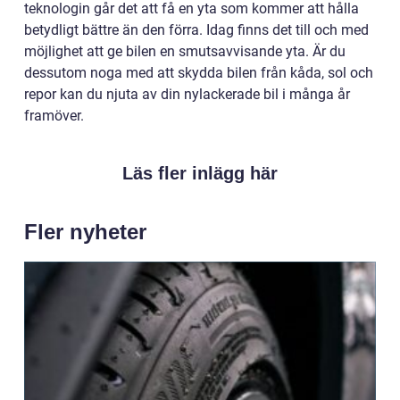
teknologin går det att få en yta som kommer att hålla
betydligt bättre än den förra. Idag finns det till och med
möjlighet att ge bilen en smutsavvisande yta. Är du
dessutom noga med att skydda bilen från kåda, sol och
repor kan du njuta av din nylackerade bil i många år
framöver.
Läs fler inlägg här
Fler nyheter