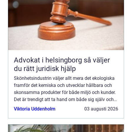
Advokat i helsingborg så väljer
du rätt juridisk hjälp
Skönhetsindustrin väljer allt mera det ekologiska
framför det kemiska och utvecklar hållbara och
skonsamma produkter för både miljö och kunder.
Det är trendigt att ta hand om både sig själv och
pla...
Viktoria Uddenholm
03 augusti 2026