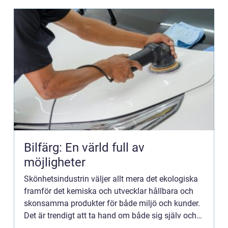
Bilfärg: En värld full av
möjligheter
Skönhetsindustrin väljer allt mera det ekologiska
framför det kemiska och utvecklar hållbara och
skonsamma produkter för både miljö och kunder.
Det är trendigt att ta hand om både sig själv och
pla...