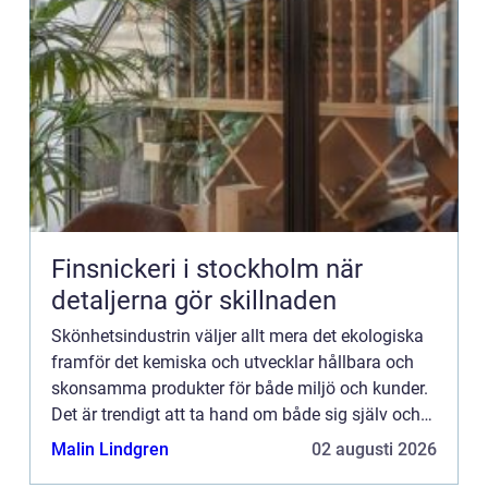
Finsnickeri i stockholm när
detaljerna gör skillnaden
Skönhetsindustrin väljer allt mera det ekologiska
framför det kemiska och utvecklar hållbara och
skonsamma produkter för både miljö och kunder.
Det är trendigt att ta hand om både sig själv och
pla...
Malin Lindgren
02 augusti 2026