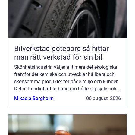
Bilverkstad göteborg så hittar
man rätt verkstad för sin bil
Skönhetsindustrin väljer allt mera det ekologiska
framför det kemiska och utvecklar hållbara och
skonsamma produkter för både miljö och kunder.
Det är trendigt att ta hand om både sig själv och
pla...
Mikaela Bergholm
06 augusti 2026