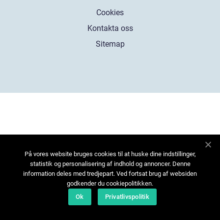
Cookies
Kontakta oss
Sitemap
På vores website bruges cookies til at huske dine indstillinger,
statistik og personalisering af indhold og annoncer. Denne
information deles med tredjepart. Ved fortsat brug af websiden
godkender du cookiepolitikken.
Ok
Privatlivspolitik