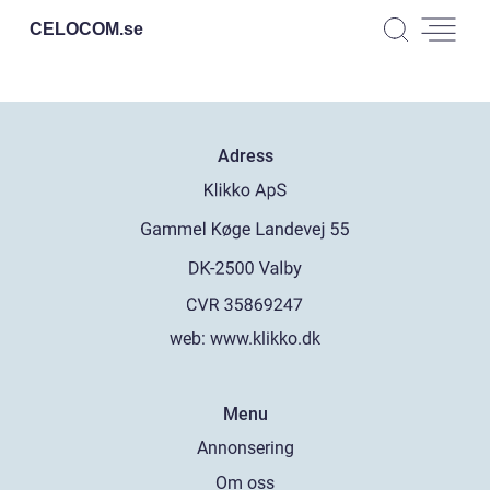
CELOCOM.
se
Adress
web:
www.klikko.dk
Menu
Annonsering
Om oss