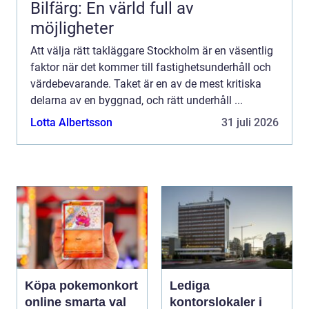
Bilfärg: En värld full av
möjligheter
Att välja rätt takläggare Stockholm är en väsentlig
faktor när det kommer till fastighetsunderhåll och
värdebevarande. Taket är en av de mest kritiska
delarna av en byggnad, och rätt underhåll ...
Lotta Albertsson
31 juli 2026
Köpa pokemonkort
Lediga
online smarta val
kontorslokaler i