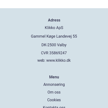
Adress
web:
www.klikko.dk
Menu
Annonsering
Om oss
Cookies
Kontakta oss