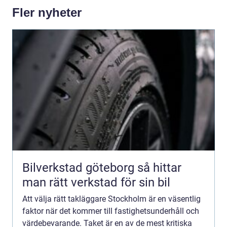
Fler nyheter
Bilverkstad göteborg så hittar
man rätt verkstad för sin bil
Att välja rätt takläggare Stockholm är en väsentlig
faktor när det kommer till fastighetsunderhåll och
värdebevarande. Taket är en av de mest kritiska