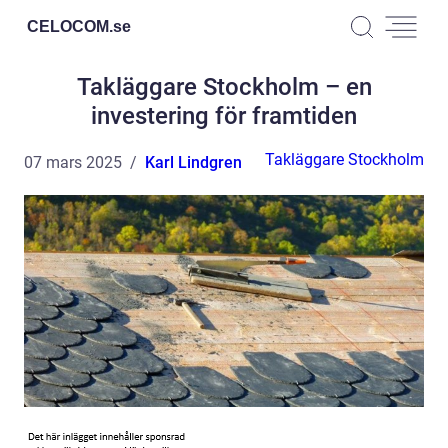
CELOCOM.
se
Takläggare Stockholm – en
investering för framtiden
Takläggare Stockholm
07 mars 2025
Karl Lindgren