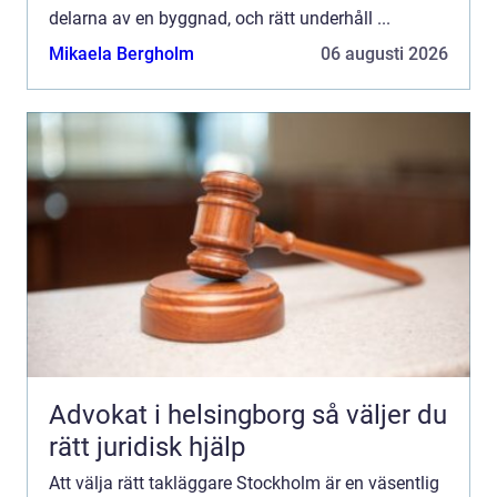
delarna av en byggnad, och rätt underhåll ...
Mikaela Bergholm
06 augusti 2026
Advokat i helsingborg så väljer du
rätt juridisk hjälp
Att välja rätt takläggare Stockholm är en väsentlig