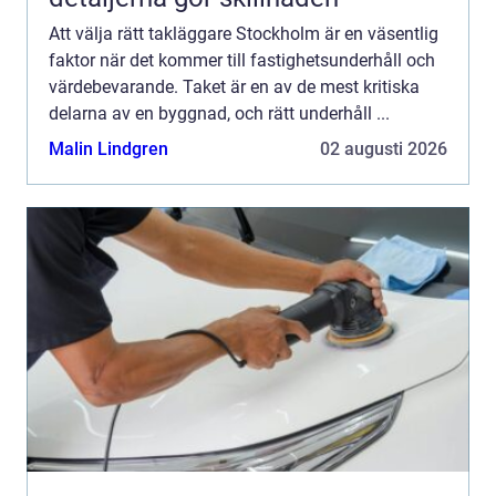
Att välja rätt takläggare Stockholm är en väsentlig
faktor när det kommer till fastighetsunderhåll och
värdebevarande. Taket är en av de mest kritiska
delarna av en byggnad, och rätt underhåll ...
Malin Lindgren
02 augusti 2026