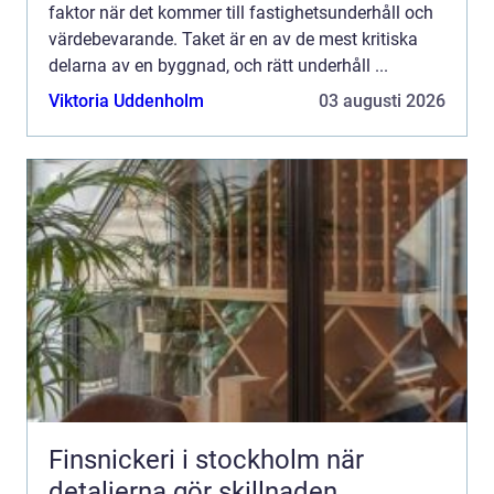
faktor när det kommer till fastighetsunderhåll och
värdebevarande. Taket är en av de mest kritiska
delarna av en byggnad, och rätt underhåll ...
Viktoria Uddenholm
03 augusti 2026
Finsnickeri i stockholm när
detaljerna gör skillnaden