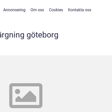
Annonsering
Om oss
Cookies
Kontakta oss
ärgning göteborg