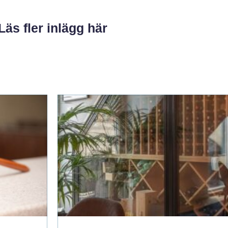
Läs fler inlägg här