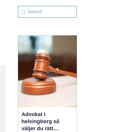
Advokat i
helsingborg så
väljer du rätt