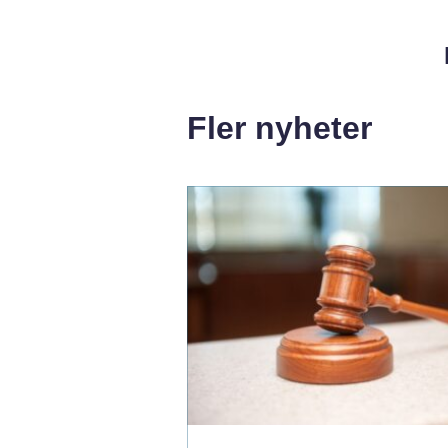
Fler nyheter