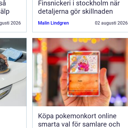
Finsnickeri i stockholm när
jälp
detaljerna gör skillnaden
gusti 2026
Malin Lindgren
02 augusti 2026
Köpa pokemonkort online
smarta val för samlare och