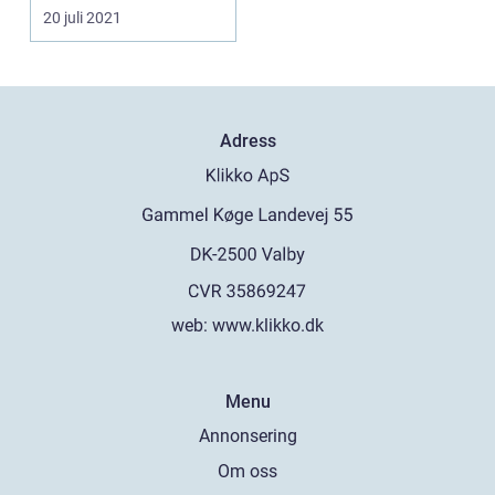
20 juli 2021
Adress
web:
www.klikko.dk
Menu
Annonsering
Om oss