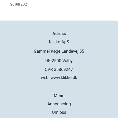
...
20 juli 2021
Adress
web:
www.klikko.dk
Menu
Annonsering
Om oss