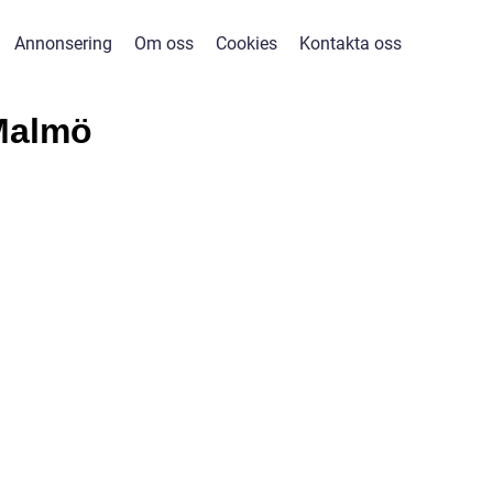
Annonsering
Om oss
Cookies
Kontakta oss
Malmö