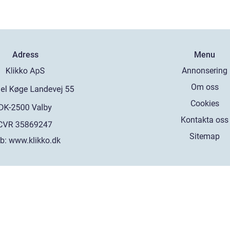
Adress
Menu
Annonsering
Om oss
Cookies
Kontakta oss
Sitemap
b:
www.klikko.dk