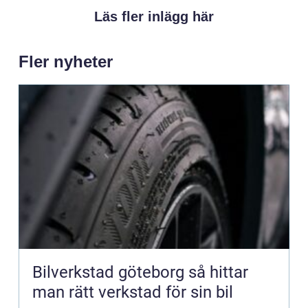
Läs fler inlägg här
Fler nyheter
Bilverkstad göteborg så hittar
man rätt verkstad för sin bil