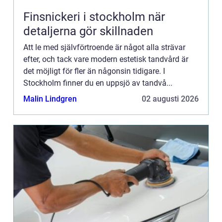
Finsnickeri i stockholm när
detaljerna gör skillnaden
Att le med självförtroende är något alla strävar
efter, och tack vare modern estetisk tandvård är
det möjligt för fler än någonsin tidigare. I
Stockholm finner du en uppsjö av tandvå...
Malin Lindgren
02 augusti 2026