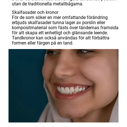
utan de traditionella metallbågarna.
Skalfasader och kronor
För de som söker en mer omfattande förändring
erbjuds skalfasader tunna lager av porslin eller
kompositmaterial som fästs över tändernas framsida
för att skapa ett enhetligt och glänsande leende.
Tandkronor kan också användas för att förbättra
formen eller färgen på en tand.