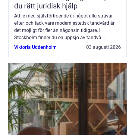
du rätt juridisk hjälp
Att le med självförtroende är något alla strävar
efter, och tack vare modern estetisk tandvård är
det möjligt för fler än någonsin tidigare. I
Stockholm finner du en uppsjö av tandvå...
Viktoria Uddenholm
03 augusti 2026