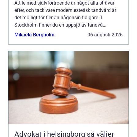
Att le med självförtroende är något alla strävar
efter, och tack vare modern estetisk tandvård är
det möjligt för fler än någonsin tidigare. I
Stockholm finner du en uppsjö av tandvå...
Mikaela Bergholm
06 augusti 2026
Advokat i helsingborg så väljer