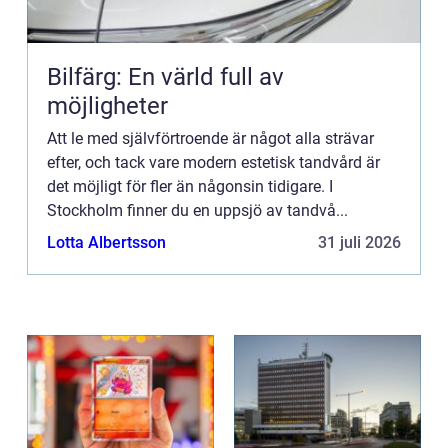
Bilfärg: En värld full av
möjligheter
Att le med självförtroende är något alla strävar
efter, och tack vare modern estetisk tandvård är
det möjligt för fler än någonsin tidigare. I
Stockholm finner du en uppsjö av tandvå...
Lotta Albertsson
31 juli 2026