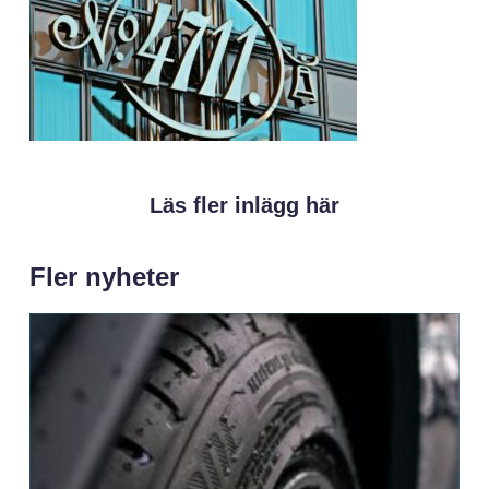
Läs fler inlägg här
Fler nyheter