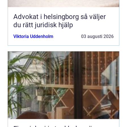
Advokat i helsingborg så väljer
du rätt juridisk hjälp
Viktoria Uddenholm
03 augusti 2026