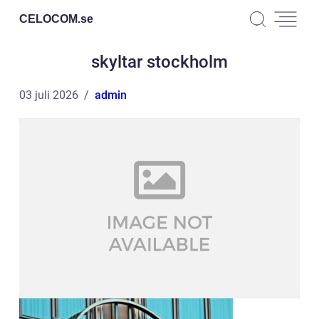
CELOCOM.
se
skyltar stockholm
03 juli 2026
admin