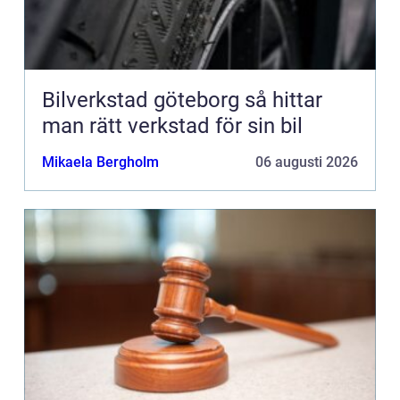
Bilverkstad göteborg så hittar
man rätt verkstad för sin bil
Mikaela Bergholm
06 augusti 2026