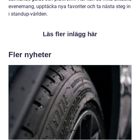
evenemang, upptäcka nya favoriter och ta nästa steg in
i standup-världen.
Läs fler inlägg här
Fler nyheter