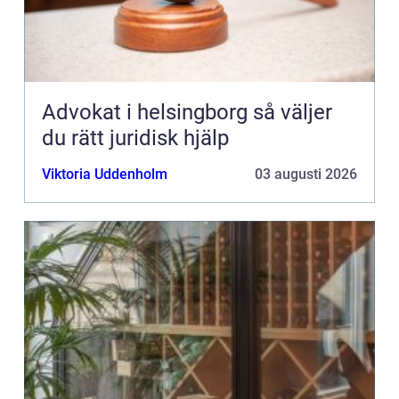
Advokat i helsingborg så väljer
du rätt juridisk hjälp
Viktoria Uddenholm
03 augusti 2026