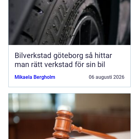
Bilverkstad göteborg så hittar
man rätt verkstad för sin bil
Mikaela Bergholm
06 augusti 2026