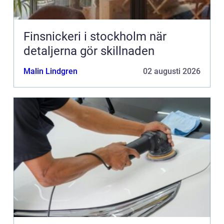
Finsnickeri i stockholm när
detaljerna gör skillnaden
Malin Lindgren
02 augusti 2026