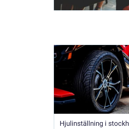
Hjulinställning i stock