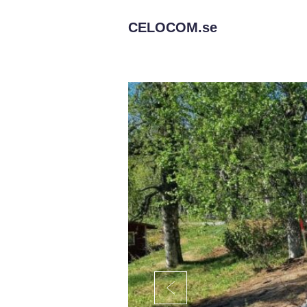
CELOCOM.
se