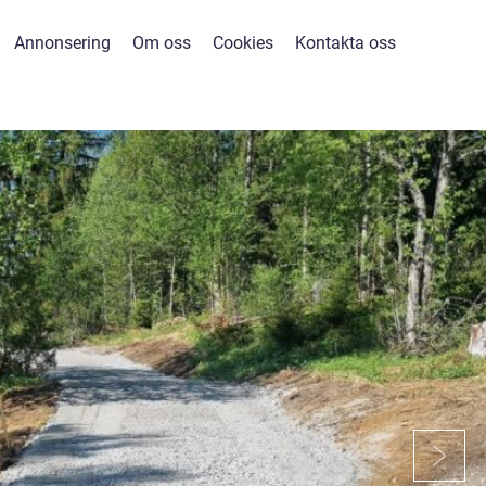
Annonsering
Om oss
Cookies
Kontakta oss