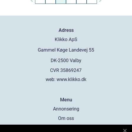
Adress
web:
www.klikko.dk
Menu
Annonsering
Om oss
Cookies