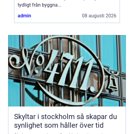
tydligt från byggna...
admin
08 augusti 2026
Skyltar i stockholm så skapar du
synlighet som håller över tid